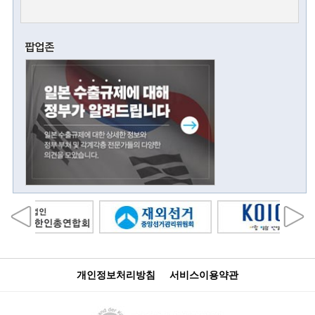
개인정보처리방침
서비스이용약관